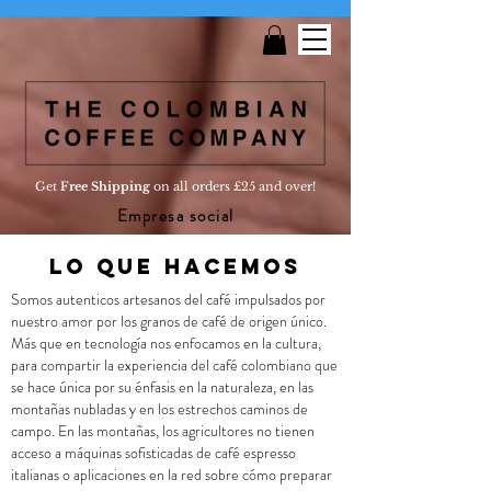
Get
Free Shipping
on all orders £25 and over!
Empresa social
LO Que hacemos
Somos autenticos artesanos del café impulsados ​​por
nuestro amor por los granos de café de origen único.
Más que en tecnología nos enfocamos en la cultura,
para compartir la experiencia del café colombiano que
se hace única por su énfasis en la naturaleza, en las
montañas nubladas y en los estrechos caminos de
campo. En las montañas, los agricultores no tienen
acceso a máquinas sofisticadas de café espresso
italianas o aplicaciones en la red sobre cómo preparar