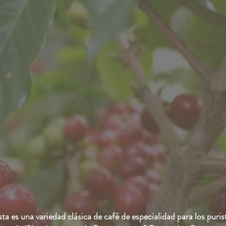
ta es una variedad clásica de café de especialidad para los puris