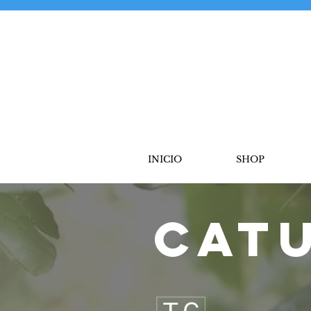
INICIO
SHOP
Cat